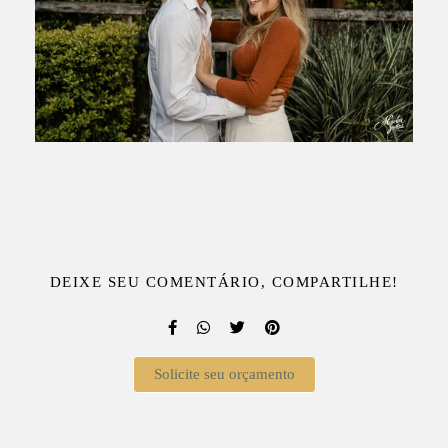
DEIXE SEU COMENTÁRIO, COMPARTILHE!
Solicite seu orçamento