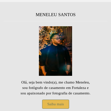
MENELEU SANTOS
Olá, seja bem vindo(a), me chamo Meneleu,
sou fotógrafo de casamento em Fortaleza e
sou apaixonado por fotografia de casamento.
Saiba mais