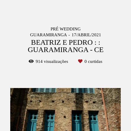
PRÉ WEDDING
GUARAMIRANGA
17/ABRIL/2021
BEATRIZ E PEDRO : :
GUARAMIRANGA - CE
914
visualizações
0
curtidas