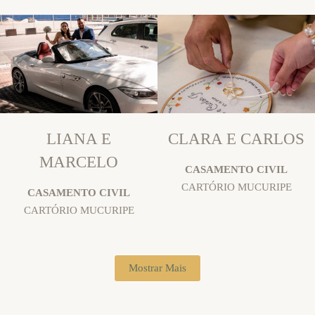
LIANA E
CLARA E CARLOS
MARCELO
CASAMENTO CIVIL
CARTÓRIO MUCURIPE
CASAMENTO CIVIL
CARTÓRIO MUCURIPE
Mostrar Mais