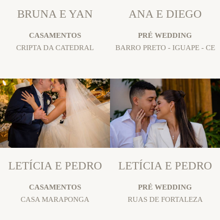
BRUNA E YAN
ANA E DIEGO
CASAMENTOS
PRÉ WEDDING
CRIPTA DA CATEDRAL
BARRO PRETO - IGUAPE - CE
LETÍCIA E PEDRO
LETÍCIA E PEDRO
CASAMENTOS
PRÉ WEDDING
CASA MARAPONGA
RUAS DE FORTALEZA