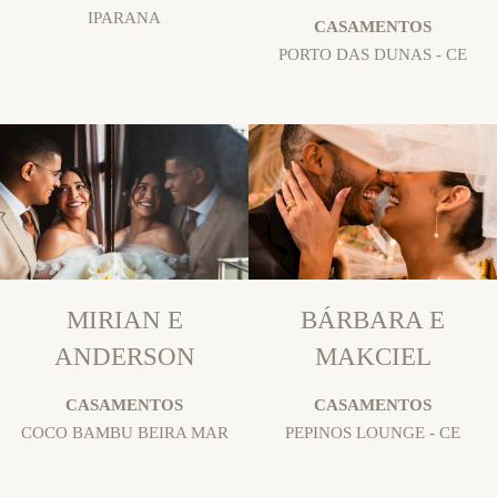
IPARANA
CASAMENTOS
PORTO DAS DUNAS - CE
MIRIAN E
BÁRBARA E
ANDERSON
MAKCIEL
CASAMENTOS
CASAMENTOS
COCO BAMBU BEIRA MAR
PEPINOS LOUNGE - CE