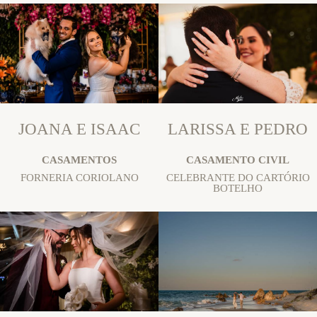
JOANA E ISAAC
LARISSA E PEDRO
CASAMENTOS
CASAMENTO CIVIL
FORNERIA CORIOLANO
CELEBRANTE DO CARTÓRIO
BOTELHO