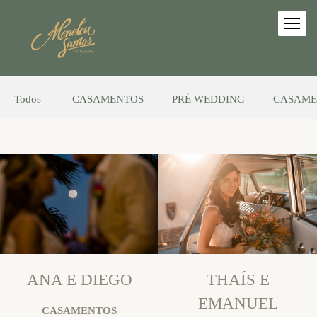
Todos
CASAMENTOS
PRÉ WEDDING
CASAME
ANA E DIEGO
THAÍS E
EMANUEL
CASAMENTOS