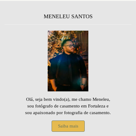
MENELEU SANTOS
Olá, seja bem vindo(a), me chamo Meneleu,
sou fotógrafo de casamento em Fortaleza e
sou apaixonado por fotografia de casamento.
Saiba mais