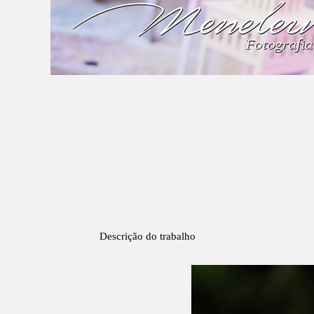
Descrição do trabalho