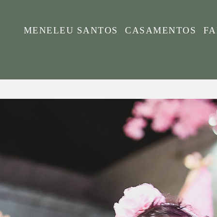
MENELEU SANTOS
CASAMENTOS
FA