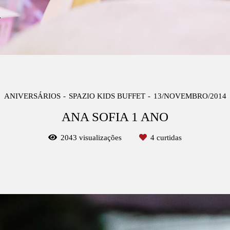
ANIVERSÁRIOS
SPAZIO KIDS BUFFET
13/NOVEMBRO/2014
ANA SOFIA 1 ANO
2043
visualizações
4
curtidas