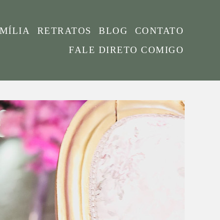
MÍLIA
RETRATOS
BLOG
CONTATO
FALE DIRETO COMIGO