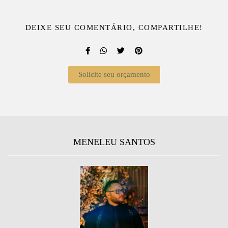
DEIXE SEU COMENTÁRIO, COMPARTILHE!
Solicite seu orçamento
MENELEU SANTOS