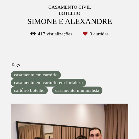
CASAMENTO CIVIL
BOTELHO
SIMONE E ALEXANDRE
417
visualizações
0
curtidas
Tags
casamento em cartório
casamento em cartório em fortaleza
cartório botelho
casamento minimalista