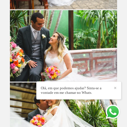
Olá, em que podemos ajudar? Sinta-se a
✕
vontade em me chamar no Whats.