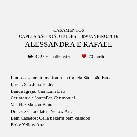
CASAMENTOS
CAPELA SÃO JOÃO EUDES
09/JANEIRO/2016
ALESSANDRA E RAFAEL
3727
visualizações
70
curtidas
Lindo casamento realizado na Capela São João Eudes
Igreja: São João Eudes
Banda Igreja: Canticum Deo
Cerimonial: SanttaPaz Cerimonial
Vestido: Maison Blanc
Doces e Chocolates: Yellow Arte
Bem Casados: Celia bezerra bem casados
Bolo: Yellow Arte