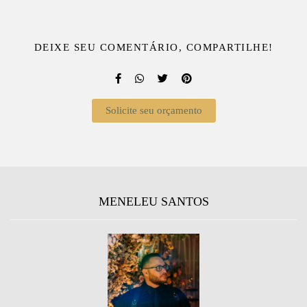
DEIXE SEU COMENTÁRIO, COMPARTILHE!
Solicite seu orçamento
MENELEU SANTOS