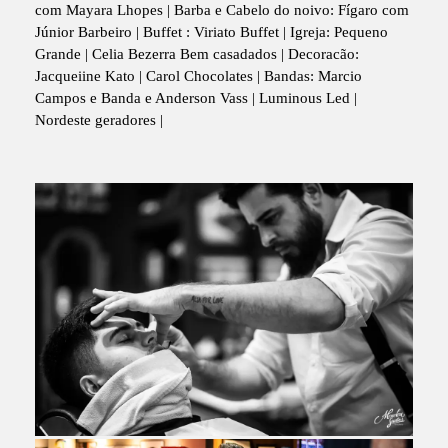
com Mayara Lhopes | Barba e Cabelo do noivo: Fígaro com
Júnior Barbeiro | Buffet : Viriato Buffet | Igreja: Pequeno
Grande | Celia Bezerra Bem casadados | Decoracão:
Jacqueiine Kato | Carol Chocolates | Bandas: Marcio
Campos e Banda e Anderson Vass | Luminous Led |
Nordeste geradores |