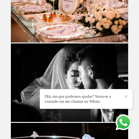
Olá, em que podemos ajudar? Sinta-se a
✕
vontade em me chamar no Whats.