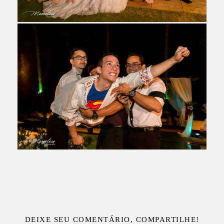
DEIXE SEU COMENTÁRIO, COMPARTILHE!