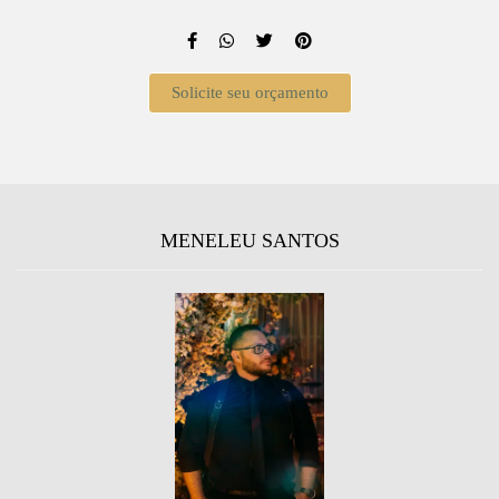
Solicite seu orçamento
MENELEU SANTOS