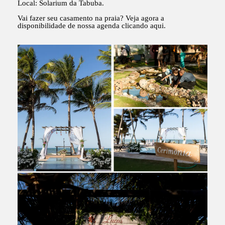
Local: Solarium da Tabuba.
Vai fazer seu casamento na praia? Veja agora a
disponibilidade de nossa agenda clicando aqui.