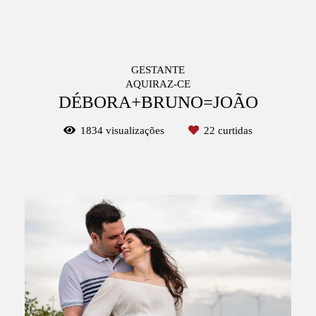
GESTANTE
AQUIRAZ-CE
DÉBORA+BRUNO=JOÃO
1834
visualizações
22
curtidas