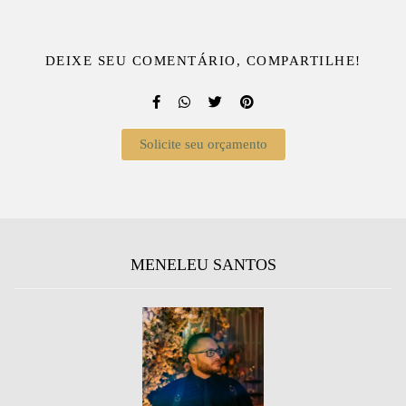
DEIXE SEU COMENTÁRIO, COMPARTILHE!
Solicite seu orçamento
MENELEU SANTOS