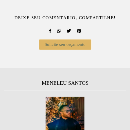
DEIXE SEU COMENTÁRIO, COMPARTILHE!
Solicite seu orçamento
MENELEU SANTOS