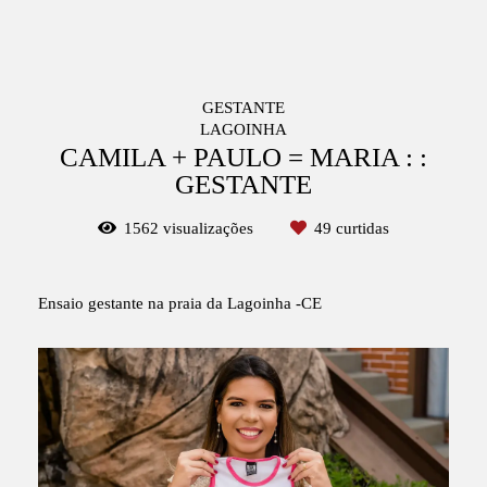
GESTANTE
LAGOINHA
CAMILA + PAULO = MARIA : :
GESTANTE
1562
visualizações
49
curtidas
Ensaio gestante na praia da Lagoinha -CE