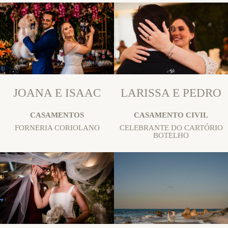
JOANA E ISAAC
LARISSA E PEDRO
CASAMENTOS
CASAMENTO CIVIL
FORNERIA CORIOLANO
CELEBRANTE DO CARTÓRIO
BOTELHO