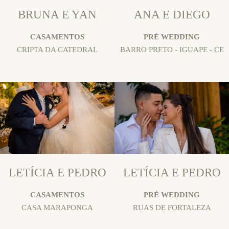
BRUNA E YAN
ANA E DIEGO
CASAMENTOS
PRÉ WEDDING
CRIPTA DA CATEDRAL
BARRO PRETO - IGUAPE - CE
LETÍCIA E PEDRO
LETÍCIA E PEDRO
CASAMENTOS
PRÉ WEDDING
CASA MARAPONGA
RUAS DE FORTALEZA