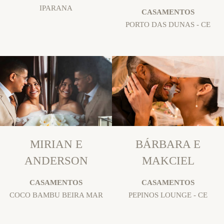
IPARANA
CASAMENTOS
PORTO DAS DUNAS - CE
MIRIAN E
BÁRBARA E
ANDERSON
MAKCIEL
CASAMENTOS
CASAMENTOS
COCO BAMBU BEIRA MAR
PEPINOS LOUNGE - CE