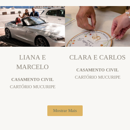
LIANA E
CLARA E CARLOS
MARCELO
CASAMENTO CIVIL
CARTÓRIO MUCURIPE
CASAMENTO CIVIL
CARTÓRIO MUCURIPE
Mostrar Mais