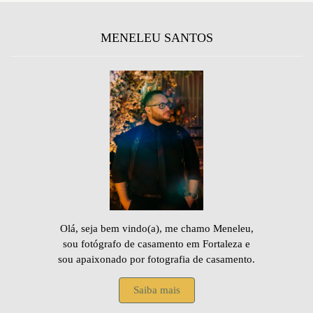
MENELEU SANTOS
Olá, seja bem vindo(a), me chamo Meneleu,
sou fotógrafo de casamento em Fortaleza e
sou apaixonado por fotografia de casamento.
Saiba mais