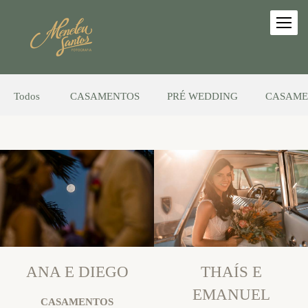
Todos
CASAMENTOS
PRÉ WEDDING
CASAME
ANA E DIEGO
THAÍS E
EMANUEL
CASAMENTOS