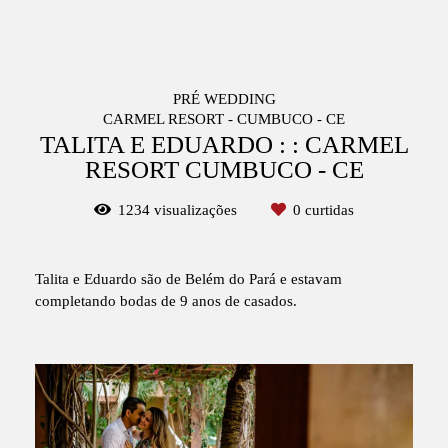
PRÉ WEDDING
CARMEL RESORT - CUMBUCO - CE
TALITA E EDUARDO : : CARMEL
RESORT CUMBUCO - CE
1234
visualizações
0
curtidas
Talita e Eduardo são de Belém do Pará e estavam
completando bodas de 9 anos de casados.