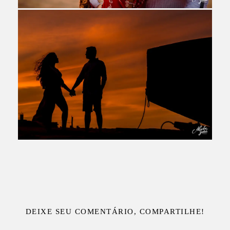
DEIXE SEU COMENTÁRIO, COMPARTILHE!