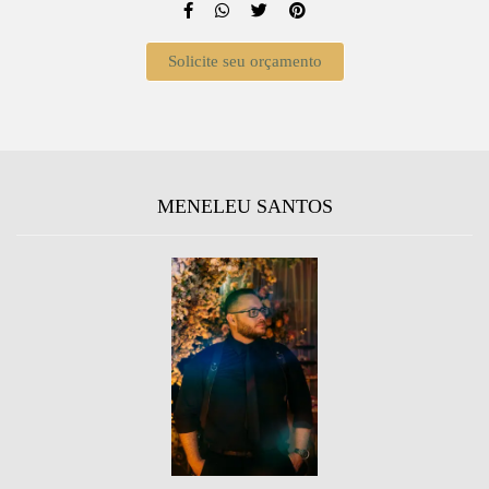
Solicite seu orçamento
MENELEU SANTOS