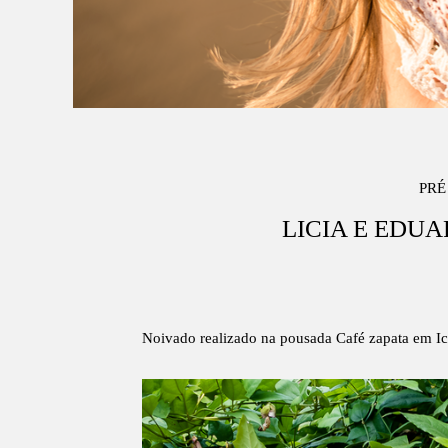
PRÉ
LICIA E EDUA
Noivado realizado na pousada Café zapata em I