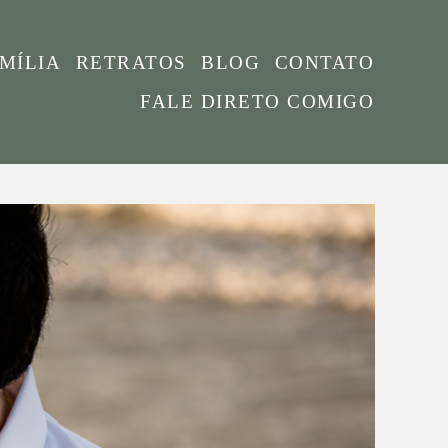
MÍLIA
RETRATOS
BLOG
CONTATO
FALE DIRETO COMIGO