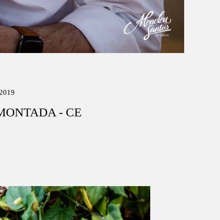
2019
AMONTADA - CE