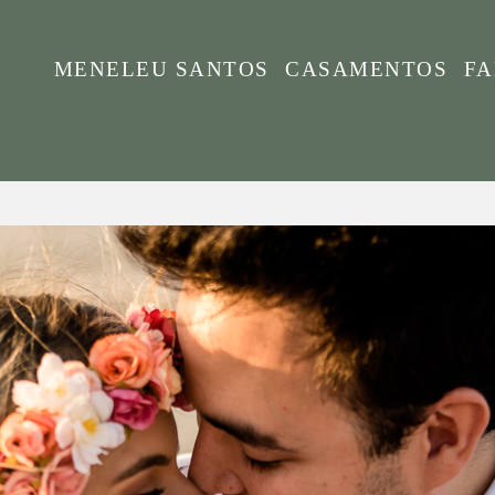
MENELEU SANTOS
CASAMENTOS
FA