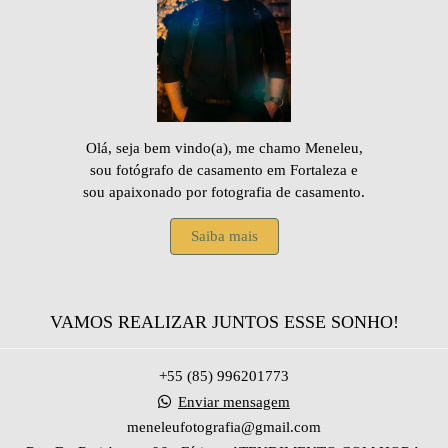
Olá, seja bem vindo(a), me chamo Meneleu,
sou fotógrafo de casamento em Fortaleza e
sou apaixonado por fotografia de casamento.
Saiba mais
VAMOS REALIZAR JUNTOS ESSE SONHO!
+55 (85) 996201773
Enviar mensagem
meneleufotografia@gmail.com