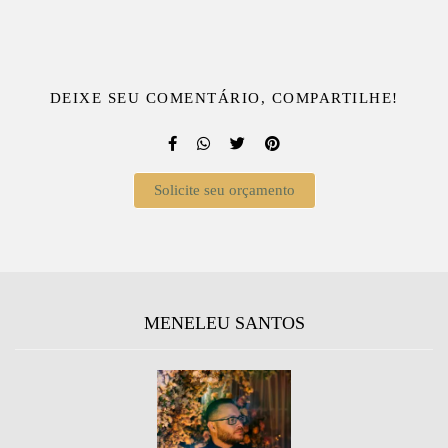
DEIXE SEU COMENTÁRIO, COMPARTILHE!
Solicite seu orçamento
MENELEU SANTOS