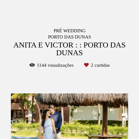
PRÉ WEDDING
PORTO DAS DUNAS
ANITA E VICTOR : : PORTO DAS
DUNAS
1144
visualizações
2
curtidas