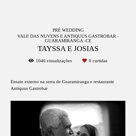
PRÉ WEDDING
VALE DAS NUVENS E ANTIQUUS GASTROBAR -
GUARAMIRANGA -CE
TAYSSA E JOSIAS
1046
visualizações
0
curtidas
Ensaio externo na serra de Guaramiranga e restaurante
Antiquus Gastrobar