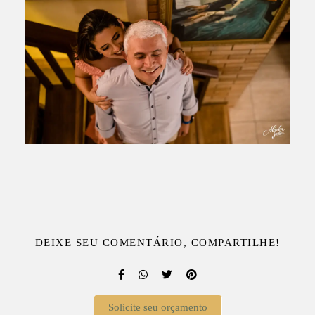
DEIXE SEU COMENTÁRIO, COMPARTILHE!
Solicite seu orçamento