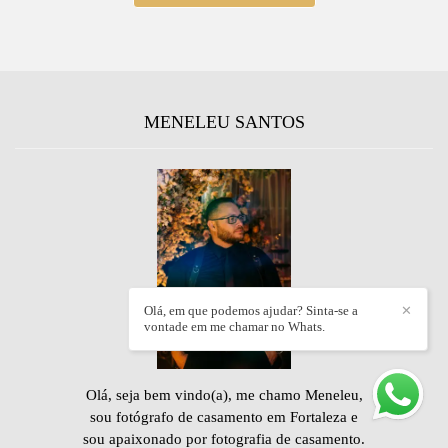
MENELEU SANTOS
Olá, em que podemos ajudar? Sinta-se a
✕
vontade em me chamar no Whats.
Olá, seja bem vindo(a), me chamo Meneleu,
sou fotógrafo de casamento em Fortaleza e
sou apaixonado por fotografia de casamento.