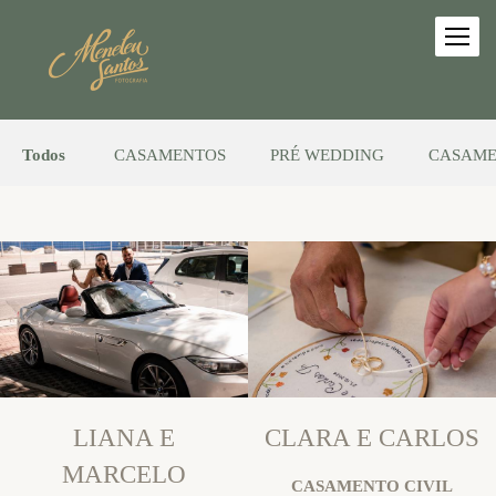
Todos
CASAMENTOS
PRÉ WEDDING
CASAME
LIANA E
CLARA E CARLOS
MARCELO
CASAMENTO CIVIL