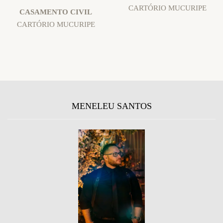
CARTÓRIO MUCURIPE
CASAMENTO CIVIL
CARTÓRIO MUCURIPE
MENELEU SANTOS